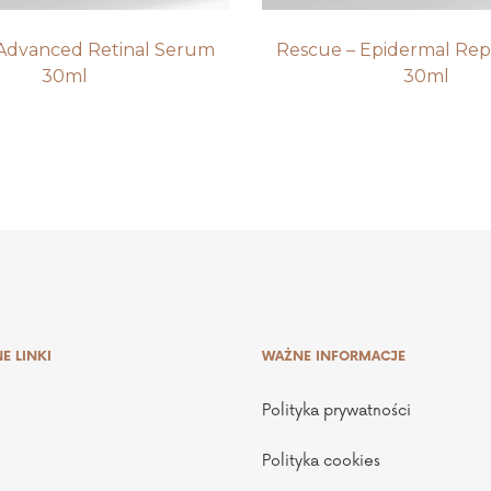
Advanced Retinal Serum
Rescue – Epidermal Rep
30ml
30ml
E LINKI
WAŻNE INFORMACJE
Polityka prywatności
Polityka cookies