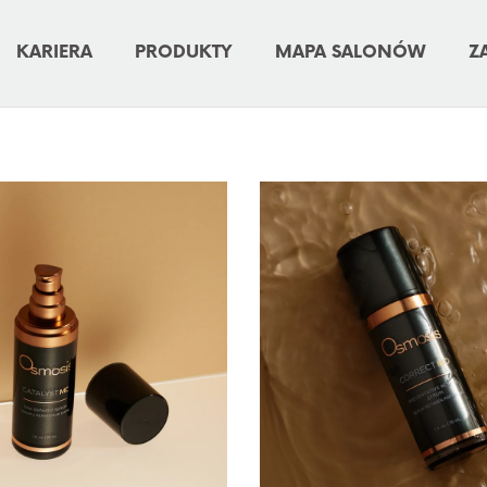
KARIERA
PRODUKTY
MAPA SALONÓW
Z