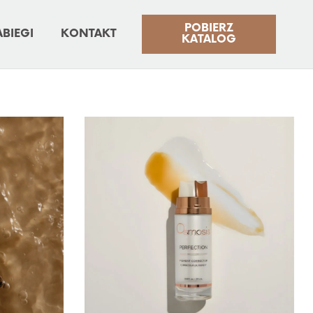
POBIERZ
ABIEGI
KONTAKT
KATALOG