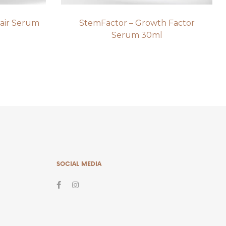
air Serum
StemFactor – Growth Factor
Serum 30ml
SOCIAL MEDIA