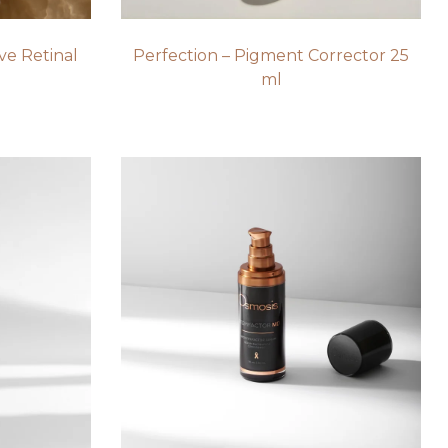
ve Retinal
Perfection – Pigment Corrector 25
ml