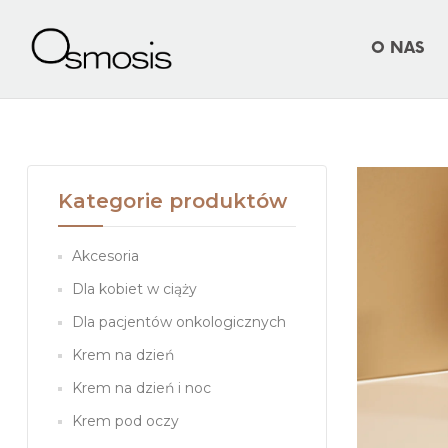
O NAS
Kategorie produktów
Akcesoria
Dla kobiet w ciąży
Dla pacjentów onkologicznych
Krem na dzień
Krem na dzień i noc
Krem pod oczy