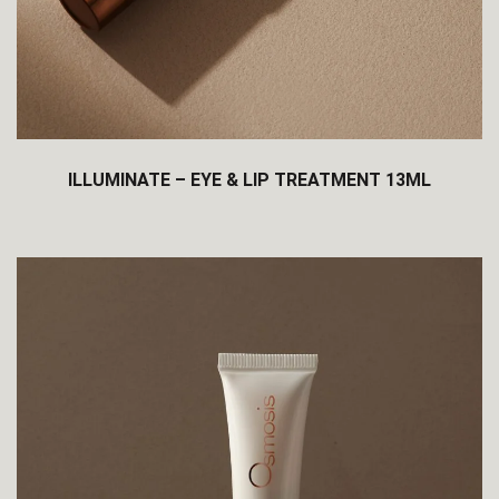
ILLUMINATE – EYE & LIP TREATMENT 13ML