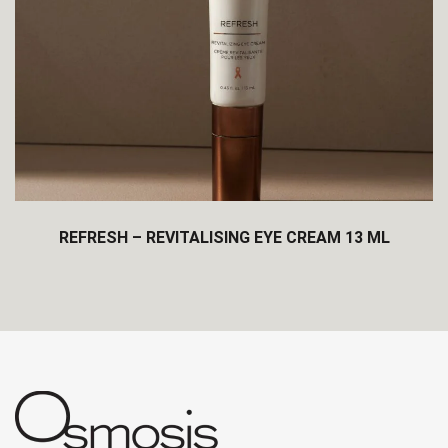
REFRESH – REVITALISING EYE CREAM 13 ML