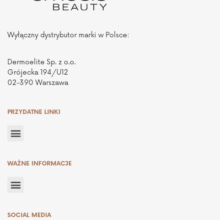
Wyłączny dystrybutor marki w Polsce:
Dermoelite Sp. z o.o.
Grójecka 194/U12
02-390 Warszawa
PRZYDATNE LINKI
WAŻNE INFORMACJE
SOCIAL MEDIA