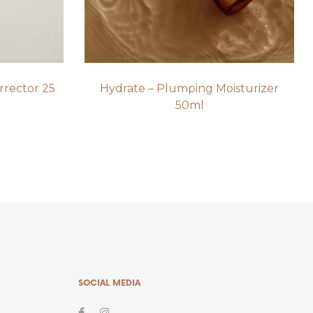
rrector 25
Hydrate – Plumping Moisturizer
50ml
SOCIAL MEDIA