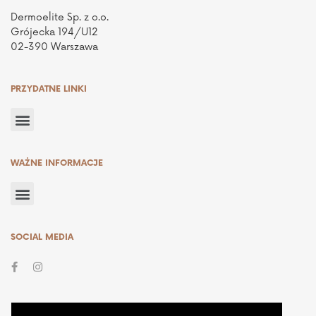
Dermoelite Sp. z o.o.
Grójecka 194/U12
02-390 Warszawa
PRZYDATNE LINKI
WAŻNE INFORMACJE
SOCIAL MEDIA