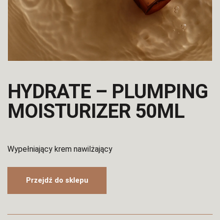
HYDRATE – PLUMPING
MOISTURIZER 50ML
Wypełniający krem nawilżający
Przejdź do sklepu