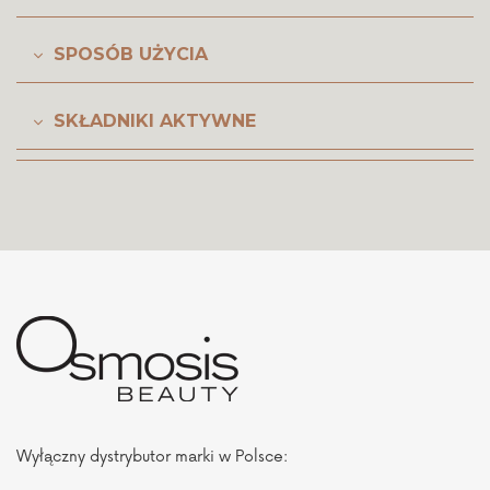
SPOSÓB UŻYCIA
SKŁADNIKI AKTYWNE
Wyłączny dystrybutor marki w Polsce: