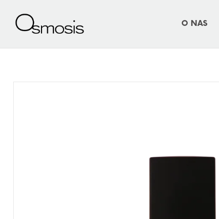
O NAS