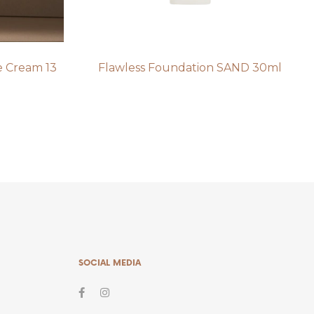
ye Cream 13
Flawless Foundation SAND 30ml
SOCIAL MEDIA