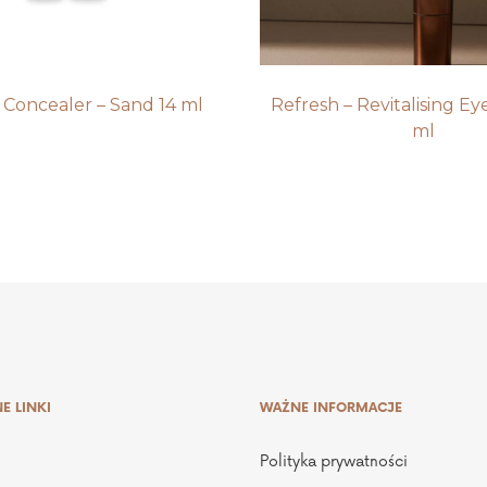
 Concealer – Sand 14 ml
Refresh – Revitalising E
ml
E LINKI
WAŻNE INFORMACJE
Polityka prywatności